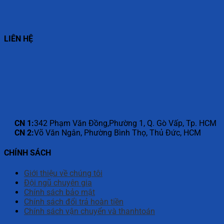
LIÊN HỆ
CN 1:
342 Phạm Văn Đồng,Phường 1, Q. Gò Vấp, Tp. HCM
CN 2:
Võ Văn Ngân, Phường Bình Thọ, Thủ Đức, HCM
CHÍNH SÁCH
Giới thiệu về chúng tôi
Đội ngũ chuyên gia
Chính sách bảo mật
Chính sách đổi trả hoàn tiền
Chính sách vận chuyển và thanhtoán