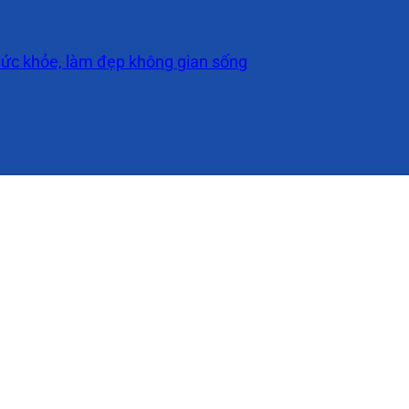
ức khỏe, làm đẹp không gian sống