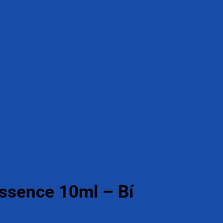
ssence 10ml – Bí