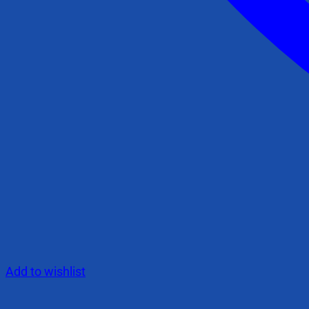
Add to wishlist