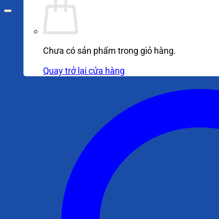
Chưa có sản phẩm trong giỏ hàng.
Quay trở lại cửa hàng