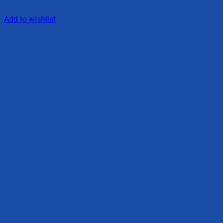
Add to wishlist