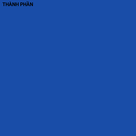
THÀNH PHẦN