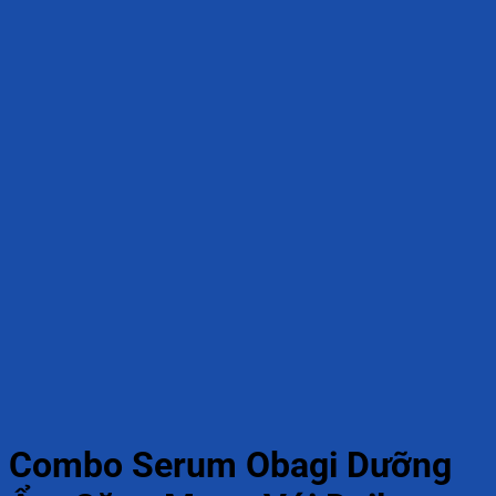
Combo Serum Obagi Dưỡng