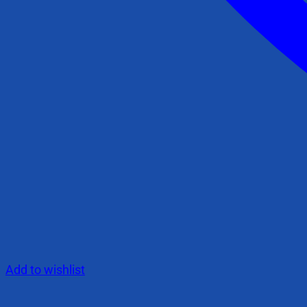
Add to wishlist