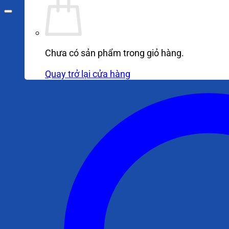
Chưa có sản phẩm trong giỏ hàng.
Quay trở lại cửa hàng