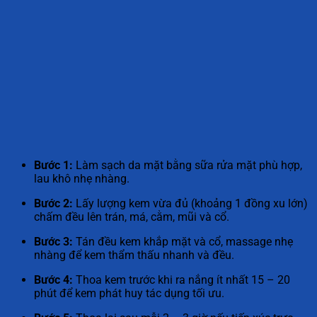
Bước 1:
Làm sạch da mặt bằng sữa rửa mặt phù hợp,
lau khô nhẹ nhàng.
Bước 2:
Lấy lượng kem vừa đủ (khoảng 1 đồng xu lớn)
chấm đều lên trán, má, cằm, mũi và cổ.
Bước 3:
Tán đều kem khắp mặt và cổ, massage nhẹ
nhàng để kem thẩm thấu nhanh và đều.
Bước 4:
Thoa kem trước khi ra nắng ít nhất 15 – 20
phút để kem phát huy tác dụng tối ưu.