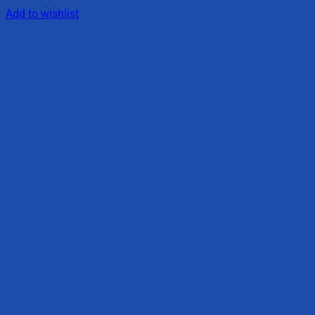
Add to wishlist