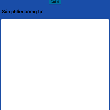
Sản phẩm tương tự