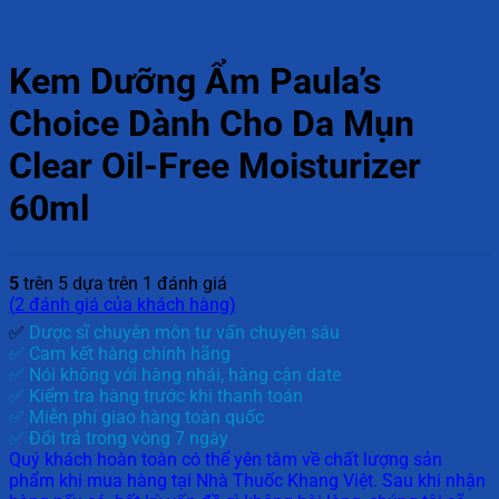
Kem Dưỡng Ẩm Paula’s
Choice Dành Cho Da Mụn
Clear Oil-Free Moisturizer
60ml
5
trên 5 dựa trên
1
đánh giá
(
2
đánh giá của khách hàng)
✅
Dược sĩ chuyên môn tư vấn chuyên sâu
✅ Cam kết hàng chính hãng
✅ Nói không với hàng nhái, hàng cận date
✅ Kiểm tra hàng trước khi thanh toán
✅ Miễn phí giao hàng toàn quốc
✅ Đổi trả trong vòng 7 ngày
Quý khách hoàn toàn có thể yên tâm về chất lượng sản
phẩm khi mua hàng tại Nhà Thuốc Khang Việt. Sau khi nhận