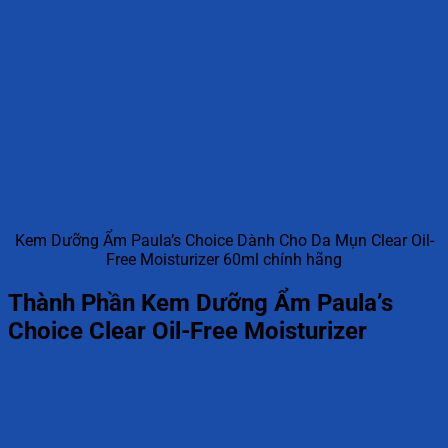
Kem Dưỡng Ẩm Paula’s Choice Dành Cho Da Mụn Clear Oil-
Free Moisturizer 60ml chính hãng
Thành Phần Kem Dưỡng Ẩm Paula’s
Choice Clear Oil-Free Moisturizer