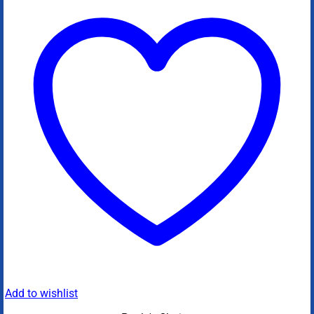
Add to wishlist