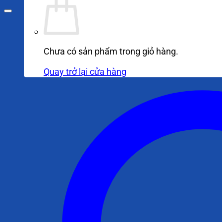
Chưa có sản phẩm trong giỏ hàng.
Quay trở lại cửa hàng