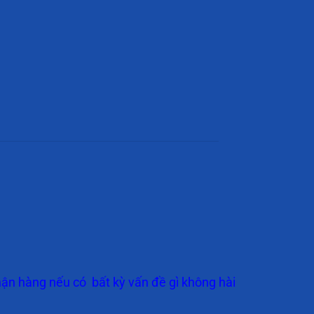
ận hàng nếu có bất kỳ vấn đề gì không hài