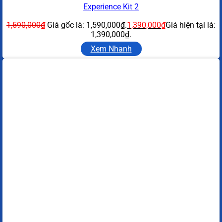
Experience Kit 2
1,590,000
₫
Giá gốc là: 1,590,000₫.
1,390,000
₫
Giá hiện tại là:
1,390,000₫.
Xem Nhanh