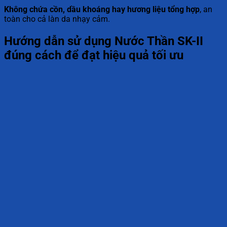
Không chứa cồn, dầu khoáng hay hương liệu tổng hợp
, an
toàn cho cả làn da nhạy cảm.
Hướng dẫn sử dụng Nước Thần SK-II
đúng cách để đạt hiệu quả tối ưu