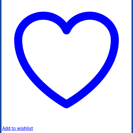
Add to wishlist