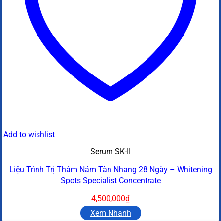
Add to wishlist
Serum SK-II
Liệu Trình Trị Thâm Nám Tàn Nhang 28 Ngày – Whitening
Spots Specialist Concentrate
4,500,000
₫
Xem Nhanh