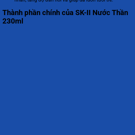
Thành phần chính của SK-II Nước Thần
230ml