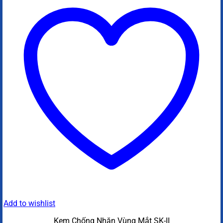
Add to wishlist
Kem Chống Nhăn Vùng Mắt SK-II