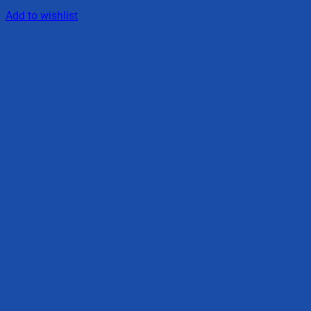
Add to wishlist