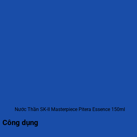
Nước Thần SK-II Masterpiece Pitera Essence 150ml
Công dụng