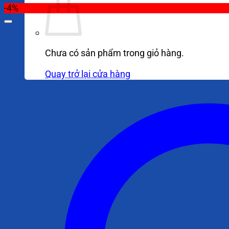
-4%
Chưa có sản phẩm trong giỏ hàng.
Quay trở lại cửa hàng