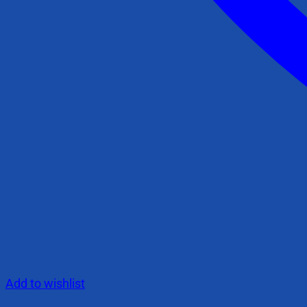
Add to wishlist