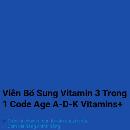
Viên Bổ Sung Vitamin 3 Trong
1 Code Age A-D-K Vitamins+
✅
Dược sĩ chuyên môn tư vấn chuyên sâu
✅ Cam kết hàng chính hãng