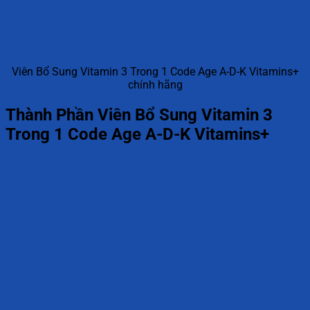
Viên Bổ Sung Vitamin 3 Trong 1 Code Age A-D-K Vitamins+
chính hãng
Thành Phần Viên Bổ Sung Vitamin 3
Trong 1 Code Age A-D-K Vitamins+