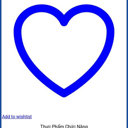
Add to wishlist
Thực Phẩm Chức Năng