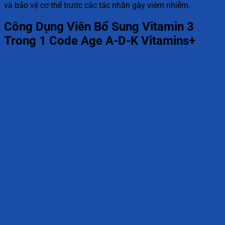
và bảo vệ cơ thể trước các tác nhân gây viêm nhiễm.
Công Dụng Viên Bổ Sung Vitamin 3
Trong 1 Code Age A-D-K Vitamins+