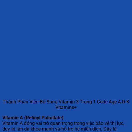
Thành Phần Viên Bổ Sung Vitamin 3 Trong 1 Code Age A-D-K
Vitamins+
Vitamin A (Retinyl Palmitate)
Vitamin A đóng vai trò quan trọng trong việc bảo vệ thị lực,
duy trì làn da khỏe mạnh và hỗ trợ hệ miễn dịch. Đây là