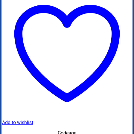
Add to wishlist
Codeage