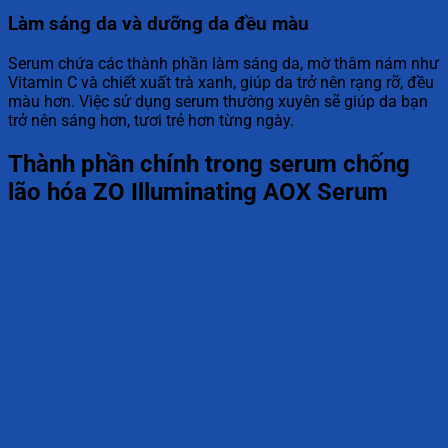
Làm sáng da và dưỡng da đều màu
Serum chứa các thành phần làm sáng da, mờ thâm nám như
Vitamin C và chiết xuất trà xanh, giúp da trở nên rạng rỡ, đều
màu hơn. Việc sử dụng serum thường xuyên sẽ giúp da bạn
trở nên sáng hơn, tươi trẻ hơn từng ngày.
Thành phần chính trong serum chống
lão hóa ZO Illuminating AOX Serum