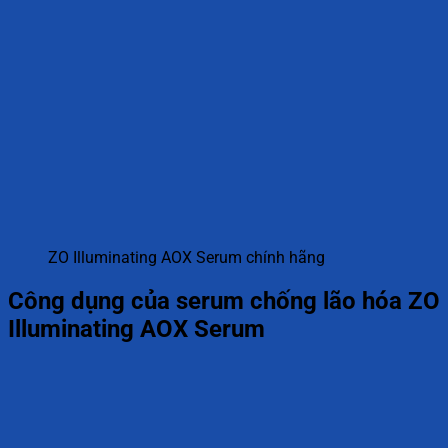
ZO Illuminating AOX Serum chính hãng
Công dụng của serum chống lão hóa ZO
Illuminating AOX Serum