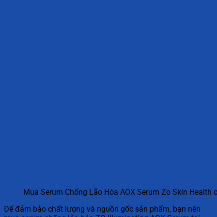
Mua Serum Chống Lão Hóa AOX Serum Zo Skin Health c
Để đảm bảo chất lượng và nguồn gốc sản phẩm, bạn nên