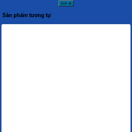
Sản phẩm tương tự