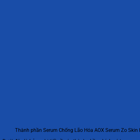
Thành phần Serum Chống Lão Hóa AOX Serum Zo Skin 