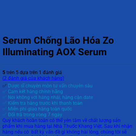
Serum Chống Lão Hóa Zo
Illuminating AOX Serum
5
trên 5 dựa trên
1
đánh giá
(
2
đánh giá của khách hàng)
✅
Dược sĩ chuyên môn tư vấn chuyên sâu
✅ Cam kết hàng chính hãng
✅ Nói không với hàng nhái, hàng cận date
✅ Kiểm tra hàng trước khi thanh toán
✅ Miễn phí giao hàng toàn quốc
✅ Đổi trả trong vòng 7 ngày
Quý khách hoàn toàn có thể yên tâm về chất lượng sản
phẩm khi mua hàng tại Nhà Thuốc Khang Việt. Sau khi nhận
hàng nếu có bất kỳ vấn đề gì không hài lòng, chúng tôi sẽ