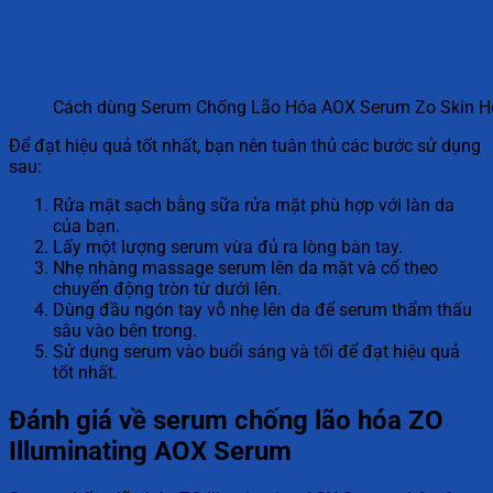
Cách dùng Serum Chống Lão Hóa AOX Serum Zo Skin H
Để đạt hiệu quả tốt nhất, bạn nên tuân thủ các bước sử dụng
sau:
Rửa mặt sạch bằng sữa rửa mặt phù hợp với làn da
của bạn.
Lấy một lượng serum vừa đủ ra lòng bàn tay.
Nhẹ nhàng massage serum lên da mặt và cổ theo
chuyển động tròn từ dưới lên.
Dùng đầu ngón tay vỗ nhẹ lên da để serum thẩm thấu
sâu vào bên trong.
Sử dụng serum vào buổi sáng và tối để đạt hiệu quả
tốt nhất.
Đánh giá về serum chống lão hóa ZO
Illuminating AOX Serum