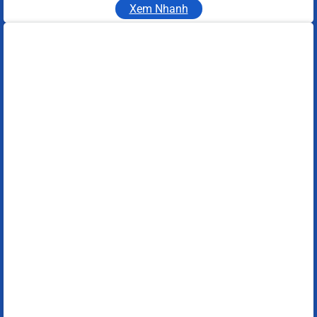
Xem Nhanh