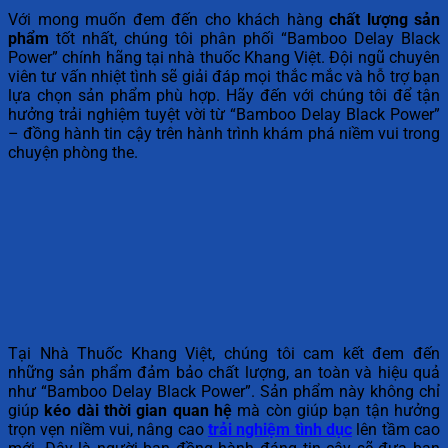
Với mong muốn đem đến cho khách hàng
chất lượng sản
phẩm
tốt nhất, chúng tôi phân phối “Bamboo Delay Black
Power” chính hãng tại nhà thuốc Khang Việt. Đội ngũ chuyên
viên tư vấn nhiệt tình sẽ giải đáp mọi thắc mắc và hỗ trợ bạn
lựa chọn sản phẩm phù hợp. Hãy đến với chúng tôi để tận
hưởng trải nghiệm tuyệt vời từ “Bamboo Delay Black Power”
– đồng hành tin cậy trên hành trình khám phá niềm vui trong
chuyện phòng the.
Tại Nhà Thuốc Khang Việt, chúng tôi cam kết đem đến
những sản phẩm đảm bảo chất lượng, an toàn và hiệu quả
như “Bamboo Delay Black Power”. Sản phẩm này không chỉ
giúp
kéo dài thời gian quan hệ
mà còn giúp bạn tận hưởng
trọn vẹn niềm vui, nâng cao
trải nghiệm tình dục
lên tầm cao