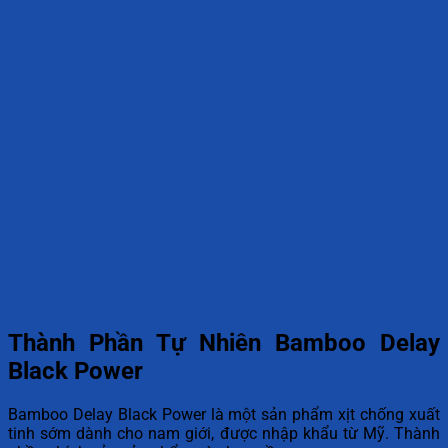
Thành Phần Tự Nhiên Bamboo Delay
Black Power
Bamboo Delay Black Power là một sản phẩm xịt chống xuất
tinh sớm dành cho nam giới, được nhập khẩu từ Mỹ. Thành