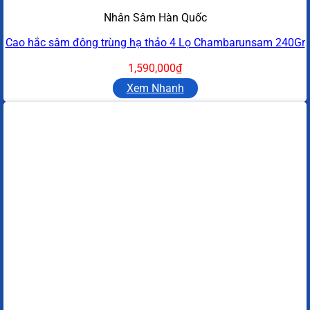
Nhân Sâm Hàn Quốc
Cao hắc sâm đông trùng hạ thảo 4 Lọ Chambarunsam 240Gr
1,590,000
₫
Xem Nhanh