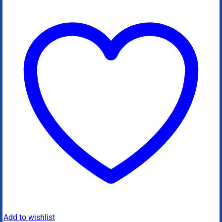
Add to wishlist