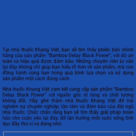
Tại nhà thuốc Khang Việt, bạn sẽ tìm thấy phiên bản chính
hãng của sản phẩm “Bamboo Delay Black Power”, với độ an
toàn và hiệu quả được đảm bảo. Những chuyên viên tư vấn
tại đây không chỉ giúp bạn hiểu rõ hơn về sản phẩm, mà còn
đồng hành cùng bạn trong quá trình lựa chọn và sử dụng
sản phẩm một cách đúng cách.
Nhà thuốc Khang Việt cam kết cung cấp sản phẩm “Bamboo
Delay Black Power” với nguồn gốc rõ ràng và chất lượng
không đổi. Hãy ghé thăm nhà thuốc Khang Việt để trải
nghiệm sự chuyên nghiệp, tận tâm và đảm bảo của đội ngũ
nhà thuốc. Chắc chắn rằng bạn sẽ tìm thấy giải pháp hoàn
hảo cho cuộc yêu tại đây, để tận hưởng một cuộc sống tình
dục đầy thú vị và đáng nhớ.