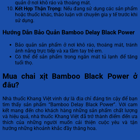
quản ở nơi khô ráo và thoáng mát.
Kết Hợp Thận Trọng:
Nếu đang sử dụng các sản phẩm
hoặc thuốc khác, thảo luận với chuyên gia y tế trước khi
sử dụng.
Hướng Dẫn Bảo Quản Bamboo Delay Black Power
Bảo quản sản phẩm ở nơi khô ráo, thoáng mát, tránh
ánh nắng trực tiếp và xa tầm tay trẻ em.
Có thể để sản phẩm trong ngăn mát tủ lạnh để tăng
tuổi thọ.
Mua chai xịt Bamboo Black Power ở
đâu?
Nhà thuốc Khang Việt vinh dự là địa chỉ đáng tin cậy để bạn
tìm thấy sản phẩm “Bamboo Delay Black Power”. Với cam
kết mang đến cho khách hàng những sản phẩm chất lượng
và hiệu quả, nhà thuốc Khang Việt đã trở thành điểm đến ưa
thích của những người muốn cải thiện cuộc yêu và tận
hưởng những khoảnh khắc đầy thăng hoa.