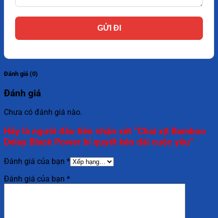
Đánh giá (0)
Đánh giá
Chưa có đánh giá nào.
Hãy là người đầu tiên nhận xét “Chai xịt Bamboo
Delay Black Power bí quyết kéo dài cuộc yêu”
Đánh giá của bạn
*
Đánh giá của bạn
*