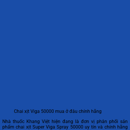
Chai xịt Viga 50000 mua ở đâu chính hãng
Nhà thuốc Khang Việt hiện đang là đơn vị phân phối sản
phẩm chai xịt Super Viga Spray 50000 uy tín và chính hãng