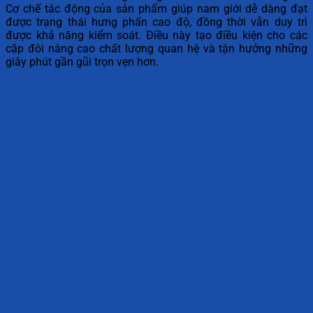
Cơ chế tác động của sản phẩm giúp nam giới dễ dàng đạt
được trạng thái hưng phấn cao độ, đồng thời vẫn duy trì
được khả năng kiểm soát. Điều này tạo điều kiện cho các
cặp đôi nâng cao chất lượng quan hệ và tận hưởng những
giây phút gần gũi trọn vẹn hơn.