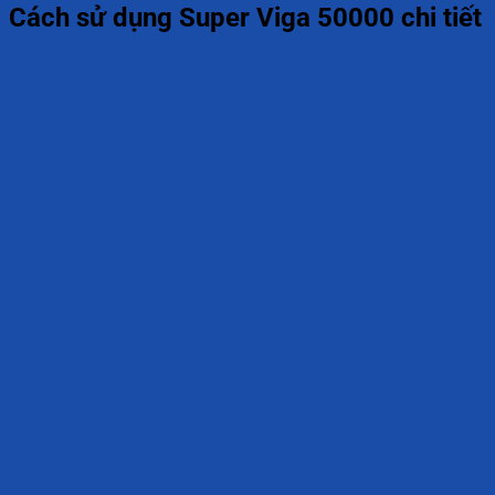
Cách sử dụng Super Viga 50000 chi tiết