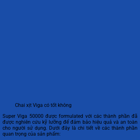
Chai xịt Viga có tốt không
Super Viga 50000 được formulated với các thành phần đã
được nghiên cứu kỹ lưỡng để đảm bảo hiệu quả và an toàn
cho người sử dụng. Dưới đây là chi tiết về các thành phần
quan trọng của sản phẩm: