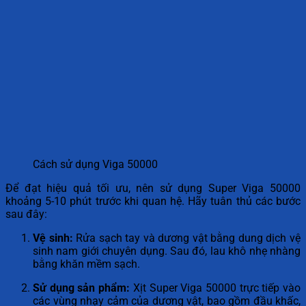
Cách sử dụng Viga 50000
Để đạt hiệu quả tối ưu, nên sử dụng Super Viga 50000
khoảng 5-10 phút trước khi quan hệ. Hãy tuân thủ các bước
sau đây:
Vệ sinh:
Rửa sạch tay và dương vật bằng dung dịch vệ
sinh nam giới chuyên dụng. Sau đó, lau khô nhẹ nhàng
bằng khăn mềm sạch.
Sử dụng sản phẩm:
Xịt Super Viga 50000 trực tiếp vào
các vùng nhạy cảm của dương vật, bao gồm đầu khấc,