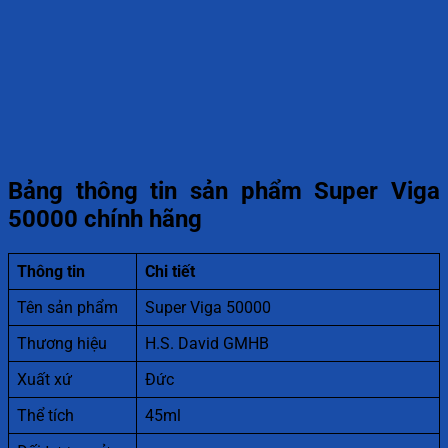
Bảng thông tin sản phẩm Super Viga
50000 chính hãng
Thông tin
Chi tiết
Tên sản phẩm
Super Viga 50000
Thương hiệu
H.S. David GMHB
Xuất xứ
Đức
Thể tích
45ml