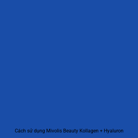
Cách sử dụng Mivolis Beauty Kollagen + Hyaluron