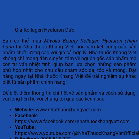
Giá Kollagen Hyaluron Đức
Bạn có thể mua
Mivolis Beauty Kollagen Hyaluron chính
hãng
tại Nhà thuốc Khang Việt, nơi cam kết cung cấp sản
phẩm chất lượng cao với giá cả hợp lý. Nhà thuốc Khang Việt
không chỉ mang đến sự yên tâm về nguồn gốc sản phẩm mà
còn tư vấn nhiệt tình, giúp bạn lựa chọn những sản phẩm
phù hợp nhất cho nhu cầu chăm sóc da, tóc và móng. Đặt
hàng ngay tại Nhà thuốc Khang Việt để trải nghiệm sự khác
biệt từ sản phẩm chính hãng!
Để biết thêm thông tin chi tiết về sản phẩm và cách sử dụng,
vui lòng liên hệ với chúng tôi qua các kênh sau:
Website:
www.nhathuockhangviet.com
Facebook:
https://www.facebook.com/nhathuockhangviet.com
YouTube:
https://www.youtube.com/@NhaThuocKhangVietOfficial