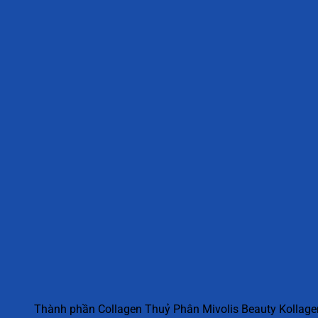
Thành phần Collagen Thuỷ Phân Mivolis Beauty Kollage