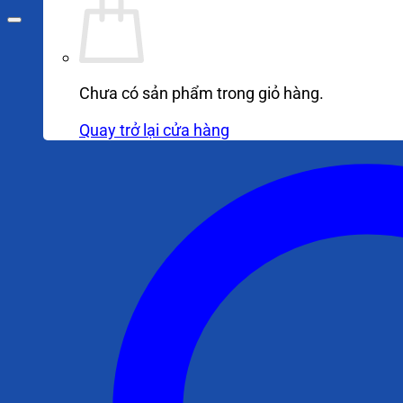
Chưa có sản phẩm trong giỏ hàng.
Quay trở lại cửa hàng