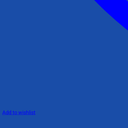
Add to wishlist