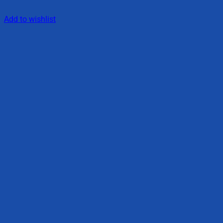
Add to wishlist