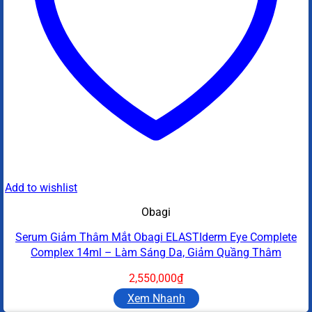
Add to wishlist
Obagi
Serum Giảm Thâm Mắt Obagi ELASTIderm Eye Complete
Complex 14ml – Làm Sáng Da, Giảm Quầng Thâm
2,550,000
₫
Xem Nhanh