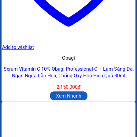
Add to wishlist
Obagi
Serum Vitamin C 10% Obagi Professional-C – Làm Sáng Da,
Ngăn Ngừa Lão Hóa, Chống Oxy Hóa Hiệu Quả 30ml
2,150,000
₫
Xem Nhanh