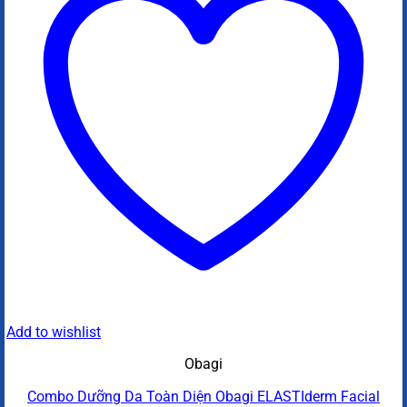
Add to wishlist
Obagi
Combo Dưỡng Da Toàn Diện Obagi ELASTIderm Facial