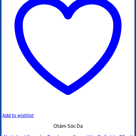
Add to wishlist
Chăm Sóc Da