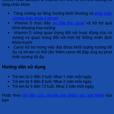
răng chắc khỏe:
Tăng cường sự tăng trưởng bình thường và
phát triển
xương chắc khỏe ở trẻ em
Vitamin D thúc đẩy
sự hấp thụ canxi
và hỗ trợ quá
trình khoáng hóa xương
Vitamin D cũng quan trọng đối với hoạt động của cơ
xương và quan trọng đối với một hệ thống miễn dịch
khỏe mạnh
Canxi hỗ trợ trong việc đạt được khối lượng xương tối
đa và trẻ em có thể cần thêm canxi để đáp ứng sự phát
triển xương tối đa
Hướng dẫn sử dụng
Trẻ em từ 2 đến 3 tuổi: Nhai 1 viên mỗi ngày
Trẻ em từ 4 đến 8 tuổi: Nhai 2 viên mỗi ngày
Trẻ em từ 9 đến 13 tuổi: Nhai 3 viên mỗi ngày
Hoặc theo
chỉ dẫn của chuyên gia chăm sóc sức khỏe
của
bạn