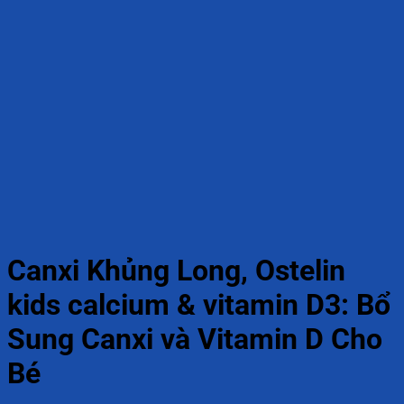
Canxi Khủng Long, Ostelin
kids calcium & vitamin D3: Bổ
Sung Canxi và Vitamin D Cho
Bé