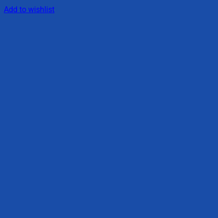
Add to wishlist