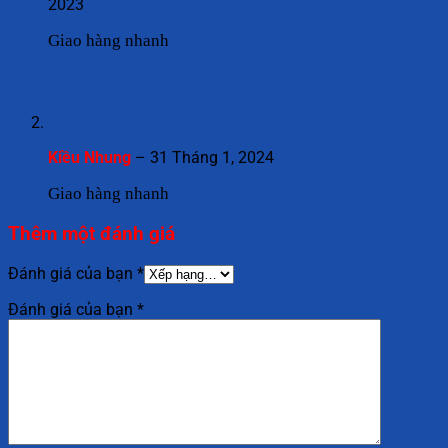
2023
Giao hàng nhanh
Kiều Nhung
–
31 Tháng 1, 2024
Giao hàng nhanh
Thêm một đánh giá
Đánh giá của bạn
*
Đánh giá của bạn
*