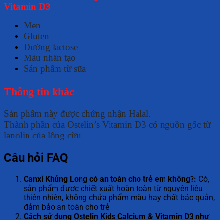
Vitamin D3
Men
Gluten
Đường lactose
Màu nhân tạo
Sản phẩm từ sữa
Thông tin khác
Sản phẩm này được chứng nhận Halal.
Thành phần của Ostelin’s Vitamin D3 có nguồn gốc từ
lanolin của lông cừu.
Câu hỏi FAQ
Canxi Khủng Long có an toàn cho trẻ em không?:
Có,
sản phẩm được chiết xuất hoàn toàn từ nguyên liệu
thiên nhiên, không chứa phẩm màu hay chất bảo quản,
đảm bảo an toàn cho trẻ.
Cách sử dụng Ostelin Kids Calcium & Vitamin D3 như