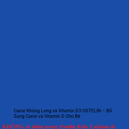
Canxi Khủng Long và Vitamin D3 OSTELIN – Bổ
Sung Canxi và Vitamin D Cho Bé
KHÔNG có thêm trong Ostelin Kids Calcium &