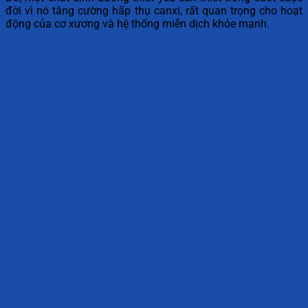
đời vì nó tăng cường hấp thụ canxi, rất quan trọng cho hoạt
động của cơ xương và hệ thống miễn dịch khỏe mạnh.