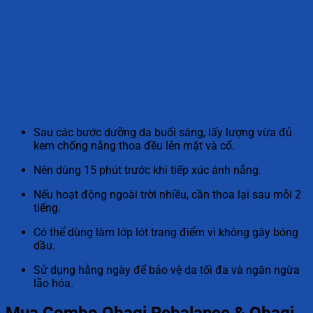
Sau các bước dưỡng da buổi sáng, lấy lượng vừa đủ
kem chống nắng thoa đều lên mặt và cổ.
Nên dùng 15 phút trước khi tiếp xúc ánh nắng.
Nếu hoạt động ngoài trời nhiều, cần thoa lại sau mỗi 2
tiếng.
Có thể dùng làm lớp lót trang điểm vì không gây bóng
dầu.
Sử dụng hằng ngày để bảo vệ da tối đa và ngăn ngừa
lão hóa.