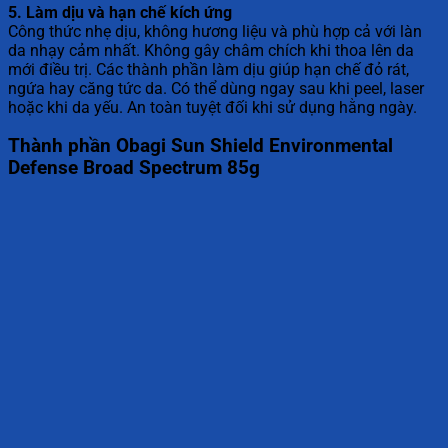
5. Làm dịu và hạn chế kích ứng
Công thức nhẹ dịu, không hương liệu và phù hợp cả với làn
da nhạy cảm nhất. Không gây châm chích khi thoa lên da
mới điều trị. Các thành phần làm dịu giúp hạn chế đỏ rát,
ngứa hay căng tức da. Có thể dùng ngay sau khi peel, laser
hoặc khi da yếu. An toàn tuyệt đối khi sử dụng hằng ngày.
Thành phần Obagi Sun Shield Environmental
Defense Broad Spectrum 85g