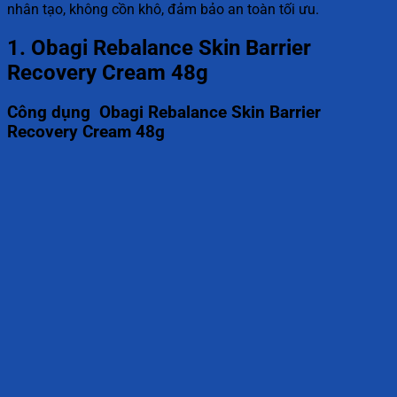
nhân tạo, không cồn khô, đảm bảo an toàn tối ưu.
1. Obagi Rebalance Skin Barrier
Recovery Cream 48g
Công dụng Obagi Rebalance Skin Barrier
Recovery Cream 48g