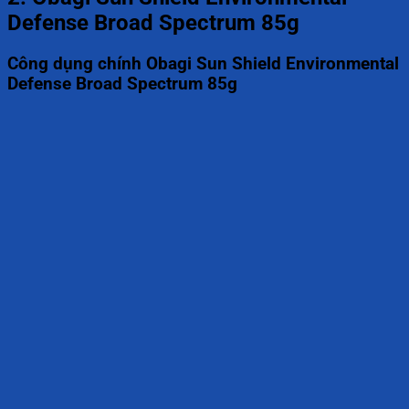
Defense Broad Spectrum 85g
Công dụng chính Obagi Sun Shield Environmental
Defense Broad Spectrum 85g