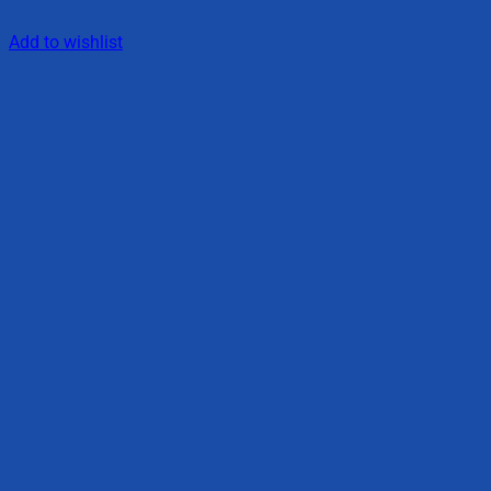
Add to wishlist