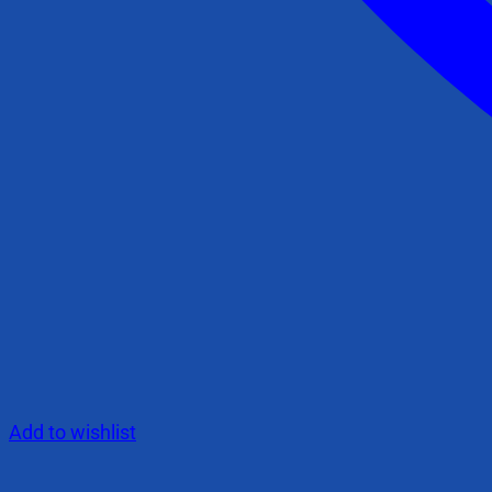
Add to wishlist