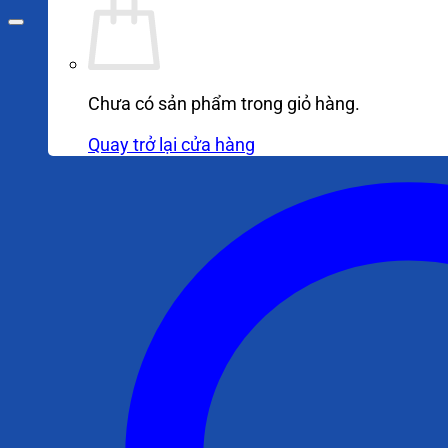
Chưa có sản phẩm trong giỏ hàng.
Quay trở lại cửa hàng