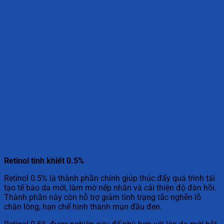
Retinol tinh khiết 0.5%
Retinol 0.5% là thành phần chính giúp thúc đẩy quá trình tái
tạo tế bào da mới, làm mờ nếp nhăn và cải thiện độ đàn hồi.
Thành phần này còn hỗ trợ giảm tình trạng tắc nghẽn lỗ
chân lông, hạn chế hình thành mụn đầu đen.