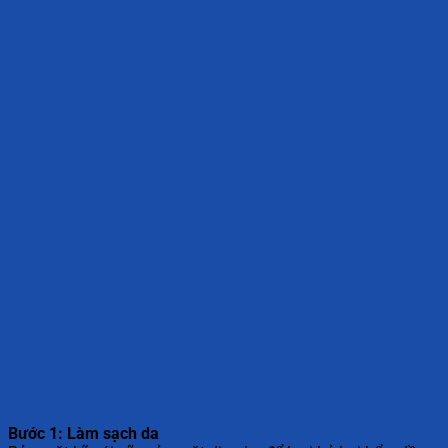
Bước 1: Làm sạch da