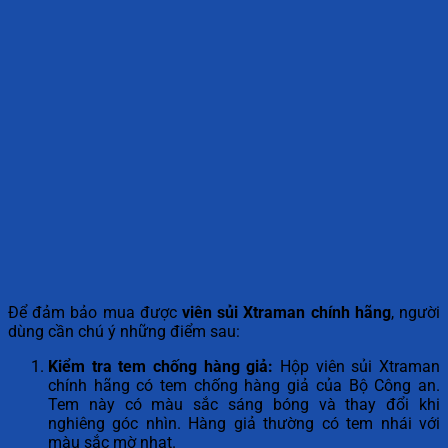
Để đảm bảo mua được
viên sủi Xtraman chính hãng
, người
dùng cần chú ý những điểm sau:
Kiểm tra tem chống hàng giả:
Hộp viên sủi Xtraman
chính hãng có tem chống hàng giả của Bộ Công an.
Tem này có màu sắc sáng bóng và thay đổi khi
nghiêng góc nhìn. Hàng giả thường có tem nhái với
màu sắc mờ nhạt.