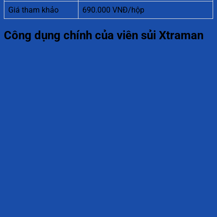
Giá tham khảo
690.000 VNĐ/hộp
Công dụng chính của viên sủi Xtraman