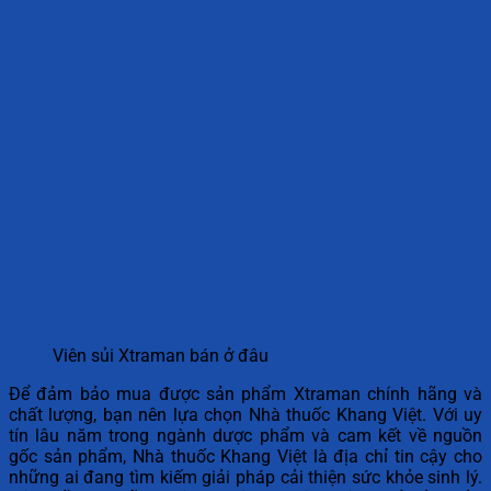
Viên sủi Xtraman bán ở đâu
Để đảm bảo mua được sản phẩm Xtraman chính hãng và
chất lượng, bạn nên lựa chọn Nhà thuốc Khang Việt. Với uy
tín lâu năm trong ngành dược phẩm và cam kết về nguồn
gốc sản phẩm, Nhà thuốc Khang Việt là địa chỉ tin cậy cho
những ai đang tìm kiếm giải pháp cải thiện sức khỏe sinh lý.