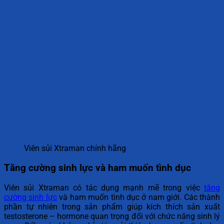
Viên sủi Xtraman chính hãng
Tăng cường sinh lực và ham muốn tình dục
Viên sủi Xtraman có tác dụng mạnh mẽ trong việc
tăng
cường sinh lực
và ham muốn tình dục ở nam giới. Các thành
phần tự nhiên trong sản phẩm giúp kích thích sản xuất
testosterone – hormone quan trọng đối với chức năng sinh lý