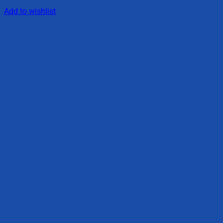
Add to wishlist