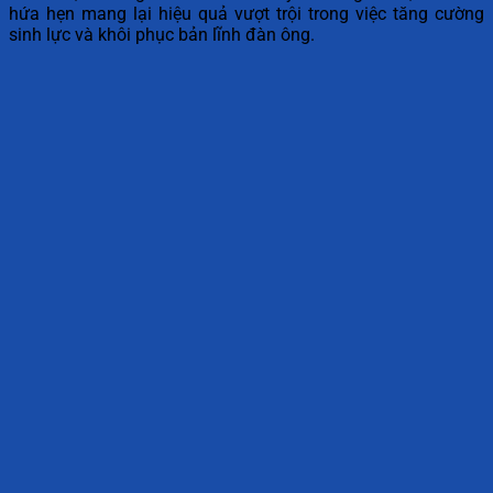
hứa hẹn mang lại hiệu quả vượt trội trong việc tăng cường
sinh lực và khôi phục bản lĩnh đàn ông.