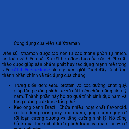
Công dụng của viên sủi Xtraman
Viên sủi Xtraman được tạo nên từ các thành phần tự nhiên,
an toàn và hiệu quả. Sự kết hợp độc đáo của các chiết xuất
thảo dược giúp sản phẩm phát huy tác dụng mạnh mẽ trong
việc
cải thiện sức khỏe
sinh lý nam giới. Dưới đây là những
thành phần chính và tác dụng của chúng:
Trứng kiến đen: Giàu protein và các dưỡng chất quý,
giúp tăng cường sinh lực và cải thiện chức năng sinh lý
nam. Thành phần này hỗ trợ quá trình sinh dục nam và
tăng cường sức khỏe tổng thể.
Keo ong xanh Brazil: Chứa nhiều hoạt chất flavonoid,
có tác dụng chống oxy hóa mạnh, giúp giảm nguy cơ
rối loạn cương dương và tăng cường sinh lý. Nó cũng
hỗ trợ cải thiện chất lượng tinh trùng và giảm nguy cơ