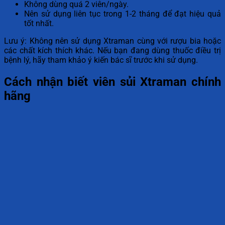
Không dùng quá 2 viên/ngày.
Nên sử dụng liên tục trong 1-2 tháng để đạt hiệu quả
tốt nhất.
Lưu ý: Không nên sử dụng Xtraman cùng với rượu bia hoặc
các chất kích thích khác. Nếu bạn đang dùng thuốc điều trị
bệnh lý, hãy tham khảo ý kiến bác sĩ trước khi sử dụng.
Cách nhận biết viên sủi Xtraman chính
hãng