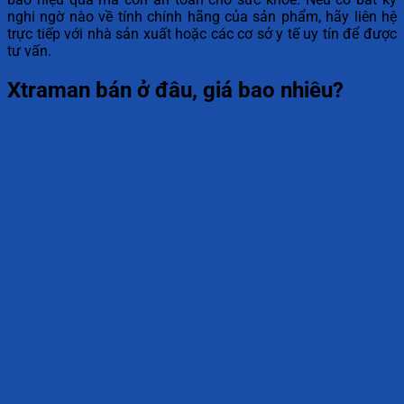
nghi ngờ nào về tính chính hãng của sản phẩm, hãy liên hệ
trực tiếp với nhà sản xuất hoặc các cơ sở y tế uy tín để được
tư vấn.
Xtraman bán ở đâu, giá bao nhiêu?