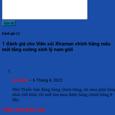
Đánh giá (1)
1 đánh giá cho
Viên sủi Xtraman chính hãng mẫu
mới tăng cường sinh lý nam giới
Lưu Anh
–
6 Tháng 4, 2023
Nhà Thuốc bán đúng hàng chính hãng, tôi mua phải hàn
nhái chỗ khác rồi mới tìm mua được hàng chính hãng ở
đây.
Thêm một đánh giá