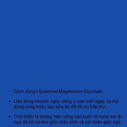
Cách dùng Liposomal Magnesium Glycinate
Liều dùng khuyến nghị: Uống 2 viên mỗi ngày, có thể
dùng cùng hoặc sau bữa ăn để tối ưu hấp thụ.
Thời điểm lý tưởng: Nên uống vào buổi tối trước khi đi
ngủ để hỗ trợ thư giãn thần kinh và cải thiện giấc ngủ.