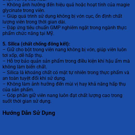
– Không ảnh hưởng đến hiệu quả hoặc hoạt tính của magie
glycinate trong viên.
– Giúp quá trình sử dụng không bị vón cục, ổn định chất
lượng viên trong thời gian dài.
– Đáp ứng tiêu chuẩn GMP nghiêm ngặt trong ngành thực
phẩm chức năng tại Mỹ.
5. Silica (chất chống đông kết):
– Giữ cho bột trong viên nang không bị vón, giúp viên luôn
tơi xốp, dễ hấp thụ.
– Hỗ trợ bảo quản sản phẩm trong điều kiện khí hậu ẩm mà
không làm biến chất.
– Silica là khoáng chất có mặt tự nhiên trong thực phẩm và
an toàn tuyệt đối khi sử dụng.
– Không làm ảnh hưởng đến mùi vị hay khả năng hấp thụ
của sản phẩm.
– Góp phần giữ viên nang luôn đạt chất lượng cao trong
suốt thời gian sử dụng.
Hướng Dẫn Sử Dụng