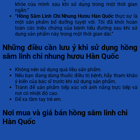
khỏe của mình sau khi sử dụng trong một thời gian
ngắn.”
“
Hồng Sâm Linh Chi Nhung Hươu Hàn Quốc
thực sự là
một sản phẩm bổ dưỡng tuyệt vời. Tôi đã khỏi hoàn
toàn các triệu chứng của bệnh tiểu đường sau khi sử
dụng sản phẩm này trong một thời gian dài.”
Những điều cần lưu ý khi sử dụng hồng
sâm linh chi nhung hươu Hàn Quốc
Không nên sử dụng quá liều sản phẩm.
Nếu bạn đang dùng thuốc điều trị bệnh, hãy tham khảo
ý kiến của bác sĩ trước khi sử dụng sản phẩm.
Tránh để sản phẩm tiếp xúc với ánh nắng trực tiếp và
nơi có nhiệt độ cao.
Để xa tầm tay trẻ em.
Nơi mua và giá bán hồng sâm linh chi
Hàn Quốc