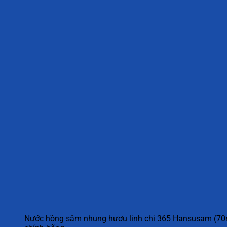
Nước hồng sâm nhung hươu linh chi 365 Hansusam (70