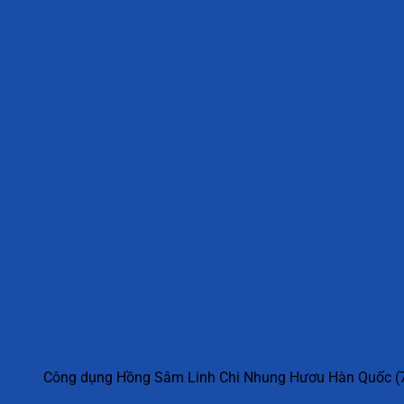
Công dụng Hồng Sâm Linh Chi Nhung Hươu Hàn Quốc (