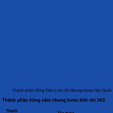
Thành phần Hồng Sâm Linh Chi Nhung Hươu Hàn Quốc 
Thành phần hồng sâm nhung hươu linh chi 365
Thành