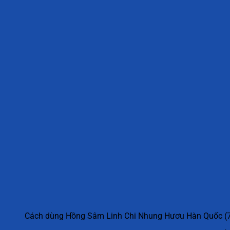
Cách dùng Hồng Sâm Linh Chi Nhung Hươu Hàn Quốc (