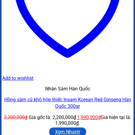
Add to wishlist
Nhân Sâm Hàn Quốc
Hồng sâm củ khô hộp thiếc Insam Korean Red Ginseng Hàn
Quốc 300gr
2,200,000
₫
Giá gốc là: 2,200,000₫.
1,990,000
₫
Giá hiện tại là:
1,990,000₫.
Xem Nhanh