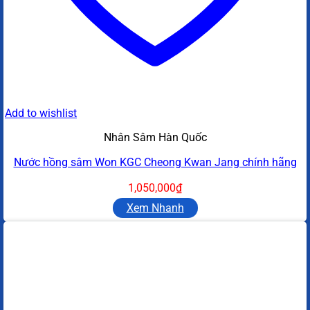
Add to wishlist
Nhân Sâm Hàn Quốc
Nước hồng sâm Won KGC Cheong Kwan Jang chính hãng
1,050,000
₫
Xem Nhanh