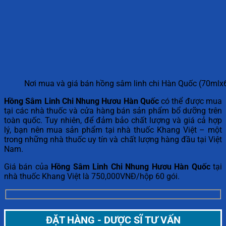
Nơi mua và giá bán hồng sâm linh chi Hàn Quốc (70mlx
Hồng Sâm Linh Chi Nhung Hươu Hàn Quốc
có thể được mua
tại các nhà thuốc và cửa hàng bán sản phẩm bổ dưỡng trên
toàn quốc. Tuy nhiên, để đảm bảo chất lượng và giá cả hợp
lý, bạn nên mua sản phẩm tại nhà thuốc Khang Việt – một
trong những nhà thuốc uy tín và chất lượng hàng đầu tại Việt
Nam.
Giá bán của
Hồng Sâm Linh Chi Nhung Hươu Hàn Quốc
tại
nhà thuốc Khang Việt là 750,000VNĐ/hộp 60 gói.
ĐẶT HÀNG - DƯỢC SĨ TƯ VẤN