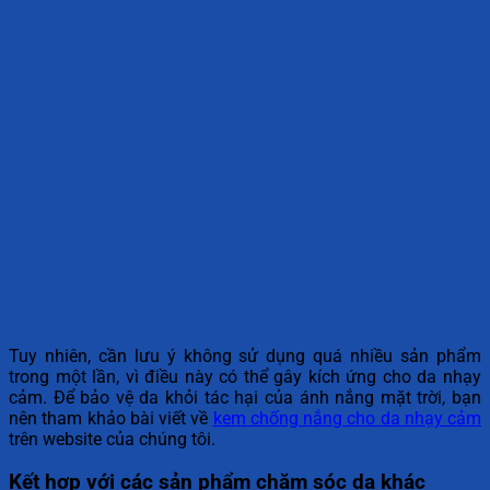
Tuy nhiên, cần lưu ý không sử dụng quá nhiều sản phẩm
trong một lần, vì điều này có thể gây kích ứng cho da nhạy
cảm. Để bảo vệ da khỏi tác hại của ánh nắng mặt trời, bạn
nên tham khảo bài viết về
kem chống nắng cho da nhạy cảm
trên website của chúng tôi.
Kết hợp với các sản phẩm chăm sóc da khác