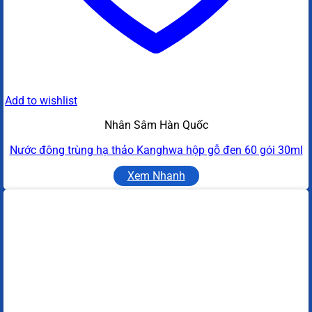
Add to wishlist
Nhân Sâm Hàn Quốc
Nước đông trùng hạ thảo Kanghwa hộp gỗ đen 60 gói 30ml
Xem Nhanh