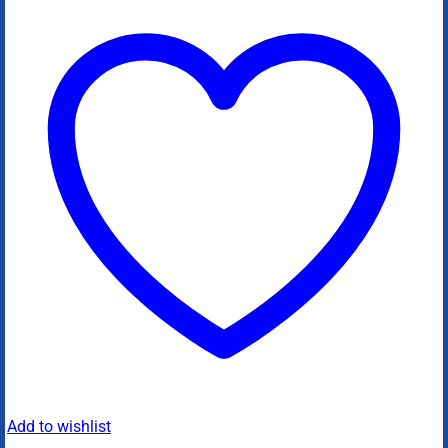
Add to wishlist