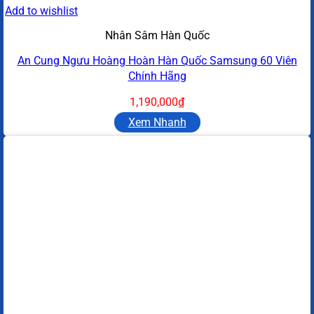
Add to wishlist
Nhân Sâm Hàn Quốc
An Cung Ngưu Hoàng Hoàn Hàn Quốc Samsung 60 Viên
Chính Hãng
1,190,000
₫
Xem Nhanh