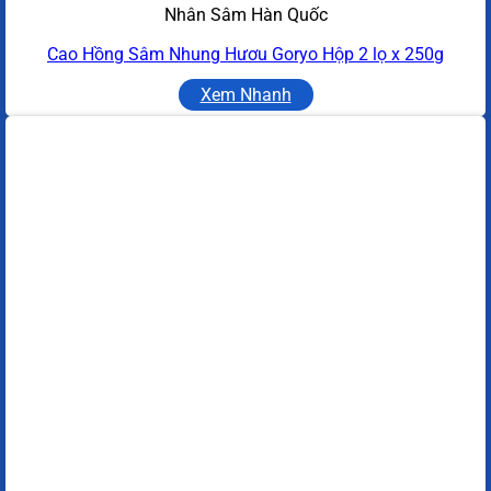
Nhân Sâm Hàn Quốc
Cao Hồng Sâm Nhung Hươu Goryo Hộp 2 lọ x 250g
Xem Nhanh