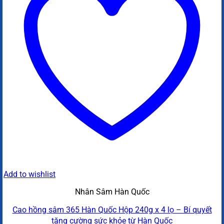
Add to wishlist
Nhân Sâm Hàn Quốc
Cao hồng sâm 365 Hàn Quốc Hộp 240g x 4 lọ – Bí quyết
tăng cường sức khỏe từ Hàn Quốc