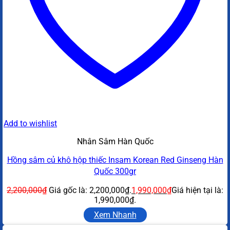
Add to wishlist
Nhân Sâm Hàn Quốc
Hồng sâm củ khô hộp thiếc Insam Korean Red Ginseng Hàn
Quốc 300gr
2,200,000
₫
Giá gốc là: 2,200,000₫.
1,990,000
₫
Giá hiện tại là:
1,990,000₫.
Xem Nhanh