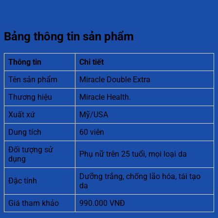
Bảng thông tin sản phẩm
Thông tin
Chi tiết
Tên sản phẩm
Miracle Double Extra
Thương hiệu
Miracle Health.
Xuất xứ
Mỹ/USA
Dung tích
60 viên
Đối tượng sử
Phụ nữ trên 25 tuổi, mọi loại da
dụng
Dưỡng trắng, chống lão hóa, tái tạo
Đặc tính
da
Giá tham khảo
990.000 VNĐ