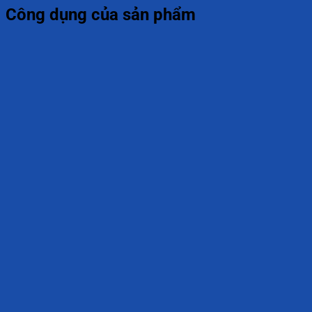
Công dụng của sản phẩm