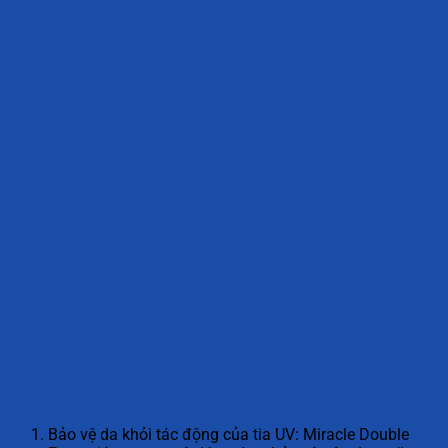
Bảo vệ da khỏi tác động của tia UV: Miracle Double