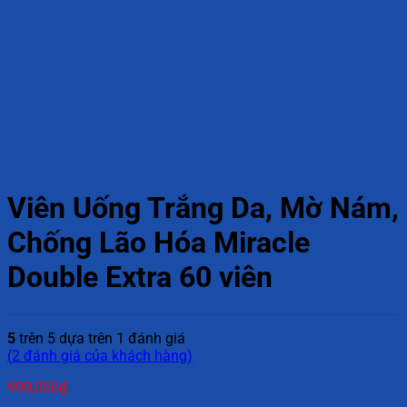
Viên Uống Trắng Da, Mờ Nám,
Chống Lão Hóa Miracle
Double Extra 60 viên
5
trên 5 dựa trên
1
đánh giá
(
2
đánh giá của khách hàng)
990,000
₫