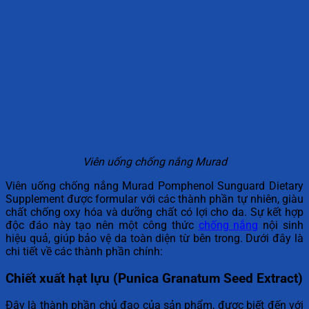
Viên uống chống nắng Murad
Viên uống chống nắng Murad Pomphenol Sunguard Dietary
Supplement được formular với các thành phần tự nhiên, giàu
chất chống oxy hóa và dưỡng chất có lợi cho da. Sự kết hợp
độc đáo này tạo nên một công thức
chống nắng
nội sinh
hiệu quả, giúp bảo vệ da toàn diện từ bên trong. Dưới đây là
chi tiết về các thành phần chính:
Chiết xuất hạt lựu (Punica Granatum Seed Extract)
Đây là thành phần chủ đạo của sản phẩm, được biết đến với