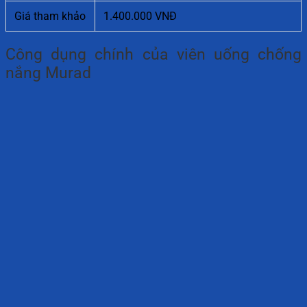
Giá tham khảo
1.400.000 VNĐ
Công dụng chính của viên uống chống
nắng Murad