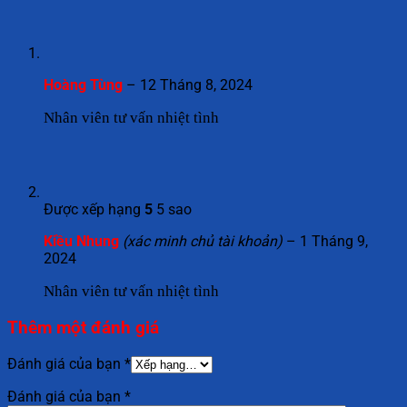
Hoàng Tùng
–
12 Tháng 8, 2024
Nhân viên tư vấn nhiệt tình
Được xếp hạng
5
5 sao
Kiều Nhung
(xác minh chủ tài khoản)
–
1 Tháng 9,
2024
Nhân viên tư vấn nhiệt tình
Thêm một đánh giá
Đánh giá của bạn
*
Đánh giá của bạn
*