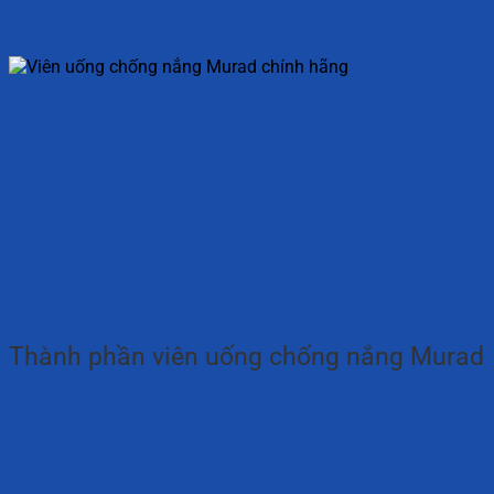
Thành phần viên uống chống nắng Murad