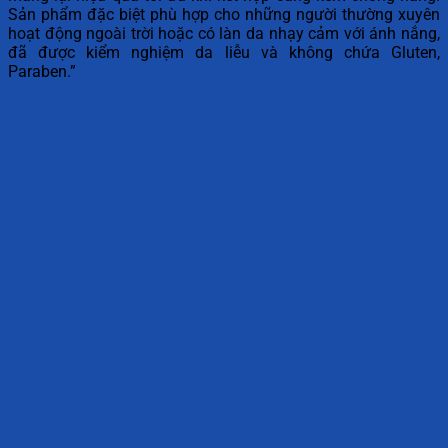
Sản phẩm đặc biệt phù hợp cho những người thường xuyên
hoạt động ngoài trời hoặc có làn da nhạy cảm với ánh nắng,
đã được kiểm nghiệm da liễu và không chứa Gluten,
Paraben.”