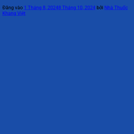
Đăng vào
1 Tháng 8, 2024
8 Tháng 10, 2024
bởi
Nhà Thuốc
Khang Việt