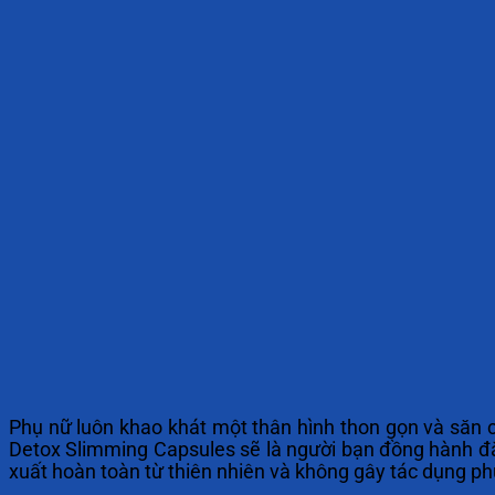
Phụ nữ luôn khao khát một thân hình thon gọn và săn c
Detox Slimming Capsules sẽ là người bạn đồng hành đắ
xuất hoàn toàn từ thiên nhiên và không gây tác dụng ph