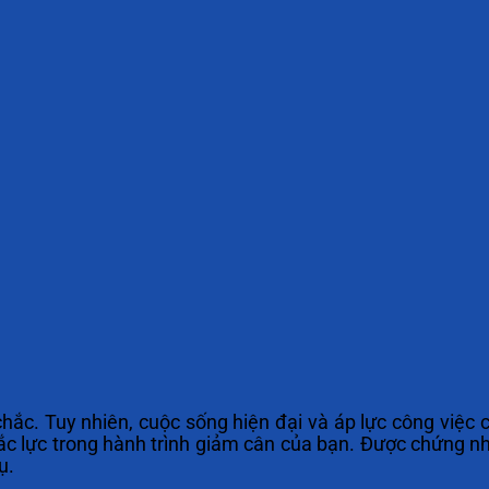
hắc. Tuy nhiên, cuộc sống hiện đại và áp lực công việc 
c lực trong hành trình giảm cân của bạn. Được chứng nh
ụ.