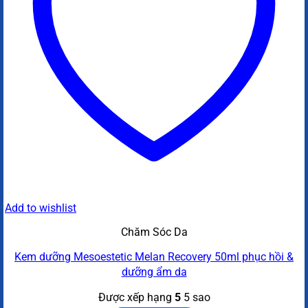
Add to wishlist
Chăm Sóc Da
Kem dưỡng Mesoestetic Melan Recovery 50ml phục hồi &
dưỡng ẩm da
Được xếp hạng
5
5 sao