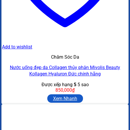
Add to wishlist
Chăm Sóc Da
Nước uống đẹp da Collagen thủy phân Mivolis Beauty
Kollagen Hyaluron Đức chính hãng
Được xếp hạng
5
5 sao
850,000
₫
Xem Nhanh