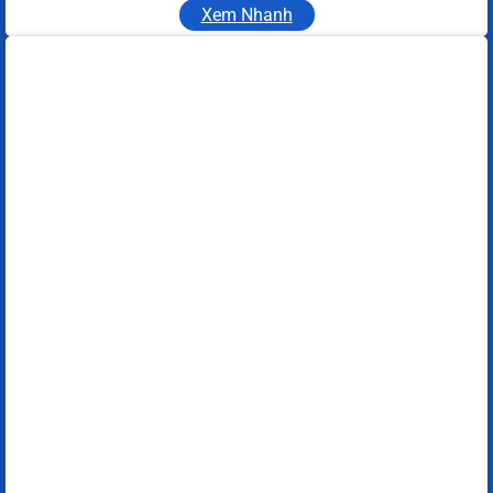
Xem Nhanh