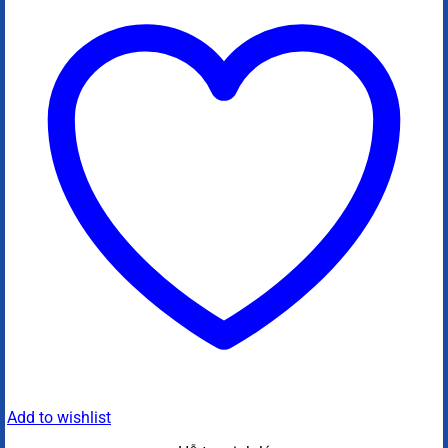
Add to wishlist