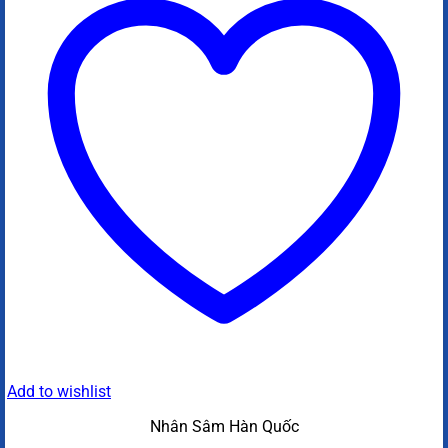
Add to wishlist
Nhân Sâm Hàn Quốc