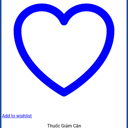
Add to wishlist
Thuốc Giảm Cân