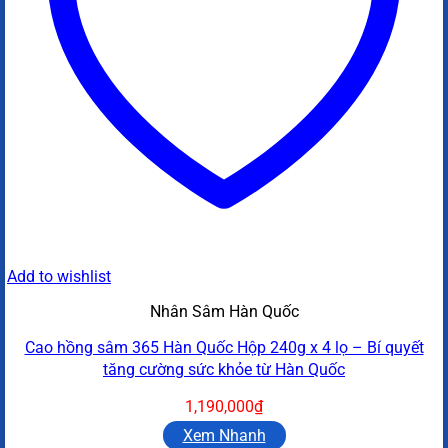
Add to wishlist
Nhân Sâm Hàn Quốc
Cao hồng sâm 365 Hàn Quốc Hộp 240g x 4 lọ – Bí quyết
tăng cường sức khỏe từ Hàn Quốc
1,190,000
₫
Xem Nhanh