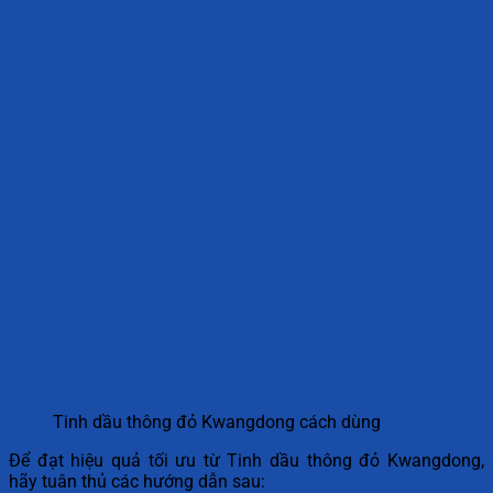
Tinh dầu thông đỏ Kwangdong cách dùng
Để đạt hiệu quả tối ưu từ Tinh dầu thông đỏ Kwangdong,
hãy tuân thủ các hướng dẫn sau: