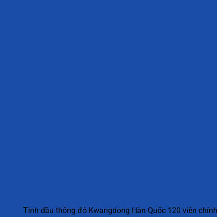
Tinh dầu thông đỏ Kwangdong Hàn Quốc 120 viên chín