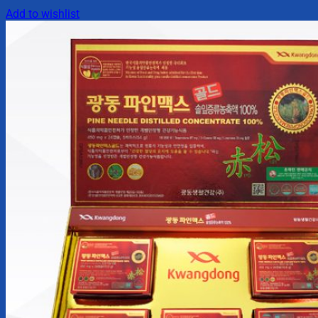
Add to wishlist