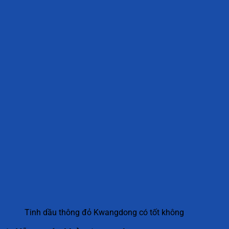
Tinh dầu thông đỏ Kwangdong có tốt không