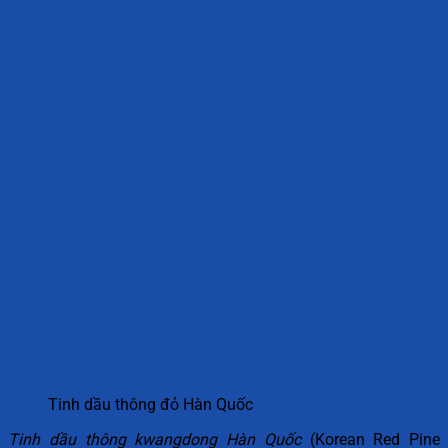
Tinh dầu thông đỏ Hàn Quốc
Tinh dầu thông kwangdong Hàn Quốc
(Korean Red Pine