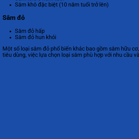
Sâm khô đặc biệt (10 năm tuổi trở lên)
Sâm đỏ
Sâm đỏ hấp
Sâm đỏ hun khói
Một số loại sâm đỏ phổ biến khác bao gồm sâm hữu cơ, 
tiêu dùng, việc lựa chọn loại sâm phù hợp với nhu cầu v