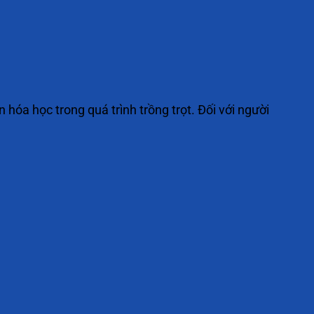
óa học trong quá trình trồng trọt. Đối với người