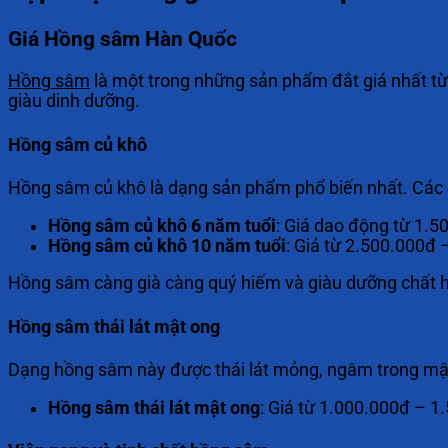
Giá Hồng sâm Hàn Quốc
Hồng sâm
là một trong những sản phẩm đắt giá nhất từ
giàu dinh dưỡng.
Hồng sâm củ khô
Hồng sâm củ khô là dạng sản phẩm phổ biến nhất. Các 
Hồng sâm củ khô 6 năm tuổi
: Giá dao động từ 1.
Hồng sâm củ khô 10 năm tuổi
: Giá từ 2.500.000đ
Hồng sâm càng già càng quý hiếm và giàu dưỡng chất hơ
Hồng sâm thái lát mật ong
Dạng hồng sâm này được thái lát mỏng, ngâm trong mật
Hồng sâm thái lát mật ong
: Giá từ 1.000.000đ – 1