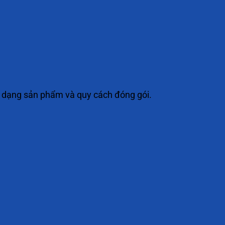
o dạng sản phẩm và quy cách đóng gói.