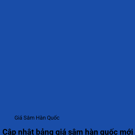
Giá Sâm Hàn Quốc
Cập nhật bảng giá sâm hàn quốc mới