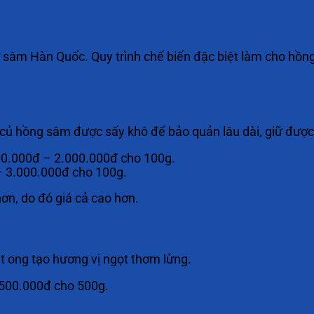
 sâm Hàn Quốc. Quy trình chế biến đặc biệt làm cho hồn
củ hồng sâm được sấy khô để bảo quản lâu dài, giữ được
500.000đ – 2.000.000đ cho 100g.
 – 3.000.000đ cho 100g.
n, do đó giá cả cao hơn.
 ong tạo hương vị ngọt thơm lừng.
.500.000đ cho 500g.