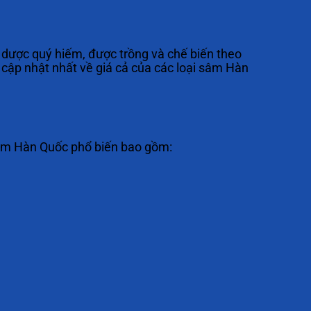
o dược quý hiếm, được trồng và chế biến theo
 cập nhật nhất về giá cả của các loại sâm Hàn
 sâm Hàn Quốc phổ biến bao gồm: