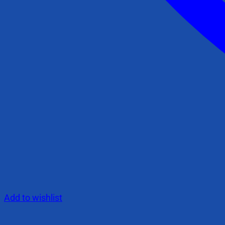
Add to wishlist