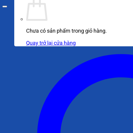
Chưa có sản phẩm trong giỏ hàng.
Quay trở lại cửa hàng