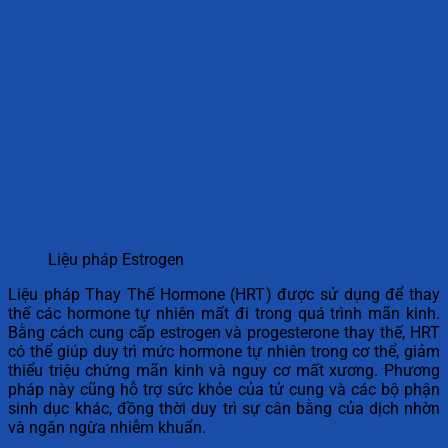
Liệu pháp Estrogen
Liệu pháp Thay Thế Hormone (HRT) được sử dụng để thay
thế các hormone tự nhiên mất đi trong quá trình mãn kinh.
Bằng cách cung cấp estrogen và progesterone thay thế, HRT
có thể giúp duy trì mức hormone tự nhiên trong cơ thể, giảm
thiểu triệu chứng mãn kinh và nguy cơ mất xương. Phương
pháp này cũng hỗ trợ sức khỏe của tử cung và các bộ phận
sinh dục khác, đồng thời duy trì sự cân bằng của dịch nhờn
và ngăn ngừa nhiễm khuẩn.