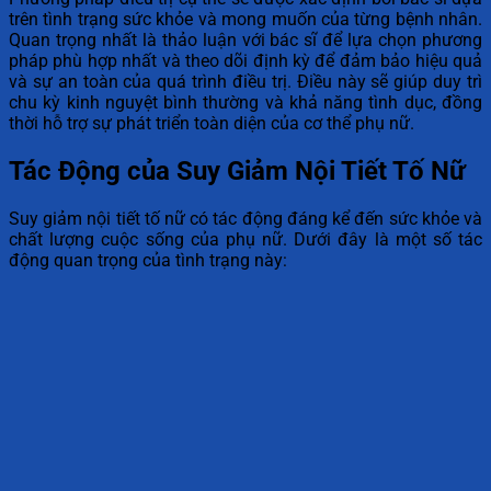
trên tình trạng sức khỏe và mong muốn của từng bệnh nhân.
Quan trọng nhất là thảo luận với bác sĩ để lựa chọn phương
pháp phù hợp nhất và theo dõi định kỳ để đảm bảo hiệu quả
và sự an toàn của quá trình điều trị. Điều này sẽ giúp duy trì
chu kỳ kinh nguyệt bình thường và khả năng tình dục, đồng
thời hỗ trợ sự phát triển toàn diện của cơ thể phụ nữ.
Tác Động của Suy Giảm Nội Tiết Tố Nữ
Suy giảm nội tiết tố nữ có tác động đáng kể đến sức khỏe và
chất lượng cuộc sống của phụ nữ. Dưới đây là một số tác
động quan trọng của tình trạng này: