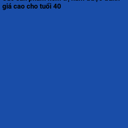
giá cao cho tuổi 40