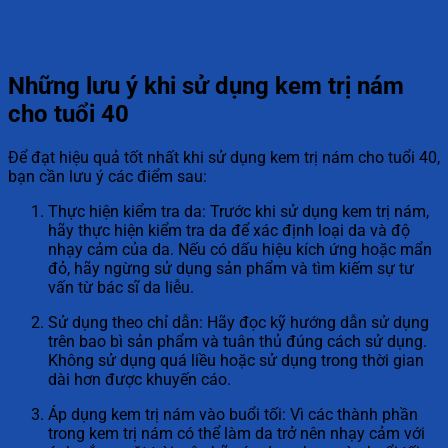
Những lưu ý khi sử dụng kem trị nám
cho tuổi 40
Để đạt hiệu quả tốt nhất khi sử dụng kem trị nám cho tuổi 40,
bạn cần lưu ý các điểm sau:
Thực hiện kiểm tra da: Trước khi sử dụng kem trị nám,
hãy thực hiện kiểm tra da để xác định loại da và độ
nhạy cảm của da. Nếu có dấu hiệu kích ứng hoặc mẩn
đỏ, hãy ngừng sử dụng sản phẩm và tìm kiếm sự tư
vấn từ bác sĩ da liễu.
Sử dụng theo chỉ dẫn: Hãy đọc kỹ hướng dẫn sử dụng
trên bao bì sản phẩm và tuân thủ đúng cách sử dụng.
Không sử dụng quá liều hoặc sử dụng trong thời gian
dài hơn được khuyến cáo.
Áp dụng kem trị nám vào buổi tối: Vì các thành phần
trong kem trị nám có thể làm da trở nên nhạy cảm với