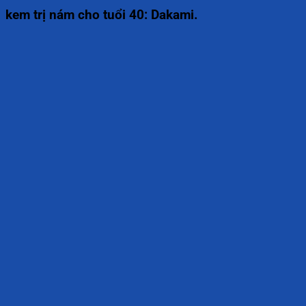
kem trị nám cho tuổi 40: Dakami.