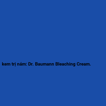
kem trị nám: Dr. Baumann Bleaching Cream.