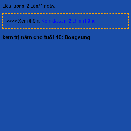
Liều lượng: 2 Lần/1 ngày.
>>>> Xem thêm:
Kem dakami 2 chính hãng
kem trị nám cho tuổi 40: Dongsung