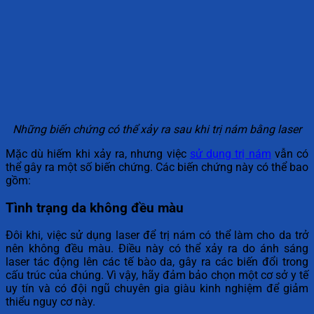
Những biến chứng có thể xảy ra sau khi trị nám bằng laser
Mặc dù hiếm khi xảy ra, nhưng việc
sử dụng trị nám
vẫn có
thể gây ra một số biến chứng. Các biến chứng này có thể bao
gồm:
Tình trạng da không đều màu
Đôi khi, việc sử dụng laser để trị nám có thể làm cho da trở
nên không đều màu. Điều này có thể xảy ra do ánh sáng
laser tác động lên các tế bào da, gây ra các biến đổi trong
cấu trúc của chúng. Vì vậy, hãy đảm bảo chọn một cơ sở y tế
uy tín và có đội ngũ chuyên gia giàu kinh nghiệm để giảm
thiểu nguy cơ này.