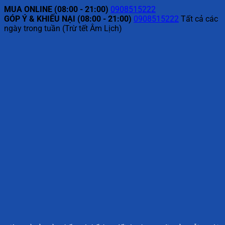
MUA ONLINE (08:00 - 21:00)
0908515222
GÓP Ý & KHIẾU NẠI (08:00 - 21:00)
0908515222
Tất cả các
ngày trong tuần (Trừ tết Âm Lịch)