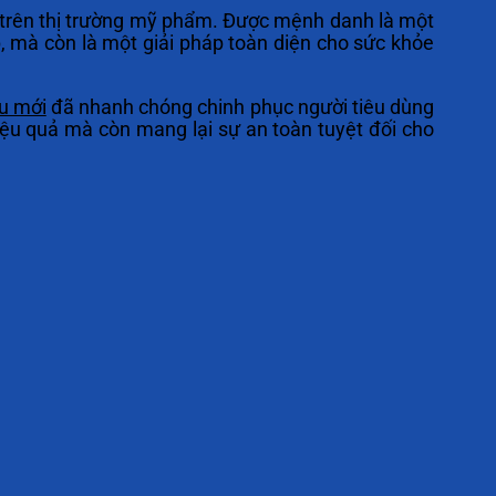
 trên thị trường mỹ phẩm. Được mệnh danh là một
 mà còn là một giải pháp toàn diện cho sức khỏe
u mới
đã nhanh chóng chinh phục người tiêu dùng
iệu quả mà còn mang lại sự an toàn tuyệt đối cho