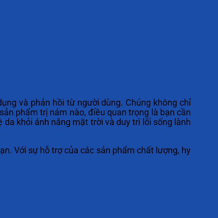
dụng và phản hồi từ người dùng. Chúng không chỉ
 sản phẩm trị nám nào, điều quan trọng là bạn cần
da khỏi ánh nắng mặt trời và duy trì lối sống lành
ạn. Với sự hỗ trợ của các sản phẩm chất lượng, hy