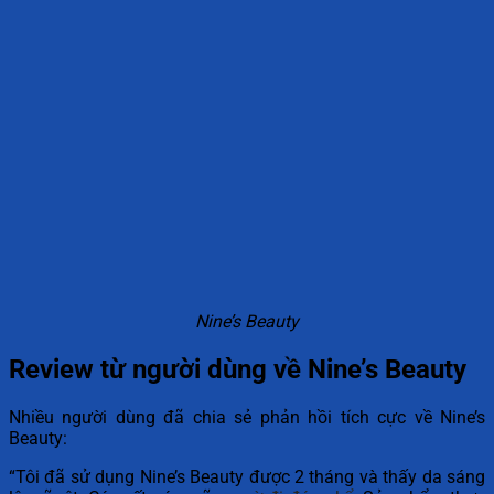
Nine’s Beauty
Review từ người dùng về Nine’s Beauty
Nhiều người dùng đã chia sẻ phản hồi tích cực về Nine’s
Beauty:
“Tôi đã sử dụng Nine’s Beauty được 2 tháng và thấy da sáng