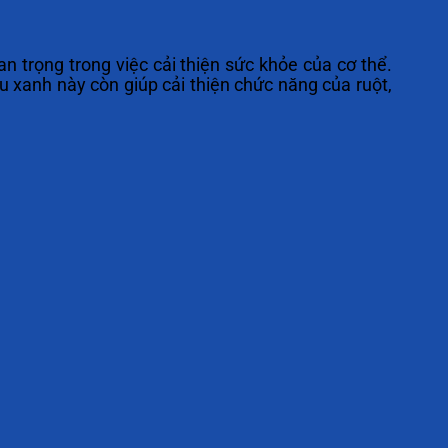
 trọng trong việc cải thiện sức khỏe của cơ thể.
 xanh này còn giúp cải thiện chức năng của ruột,