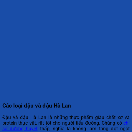
Các loại đậu và đậu Hà Lan
Đậu và đậu Hà Lan là những thực phẩm giàu chất xơ và
protein thực vật, rất tốt cho người tiểu đường. Chúng có
chỉ
số đường huyết
thấp, nghĩa là không làm tăng đột ngột