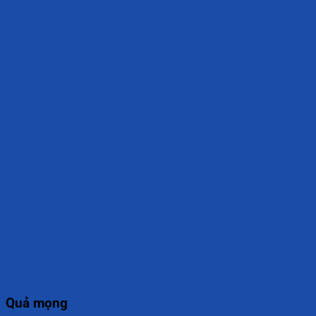
Quả mọng