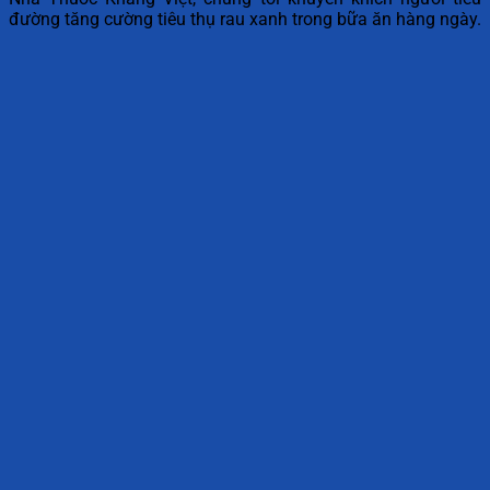
đường tăng cường tiêu thụ rau xanh trong bữa ăn hàng ngày.