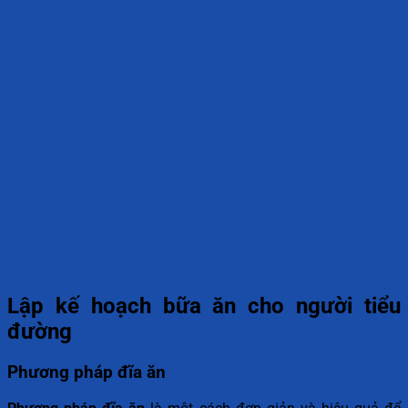
Lập kế hoạch bữa ăn cho người tiểu
đường
Phương pháp đĩa ăn