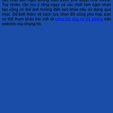
Tuy nhiên, cần lưu ý rằng ngay cả các chất làm ngọt nhân
tạo cũng có thể ảnh hưởng đến sức khỏe nếu sử dụng quá
mức. Để biết thêm về cách lựa chọn đồ uống phù hợp, bạn
có thể tham khảo bài viết về
uống trà sữa có tốt không
trên
website của chúng tôi.